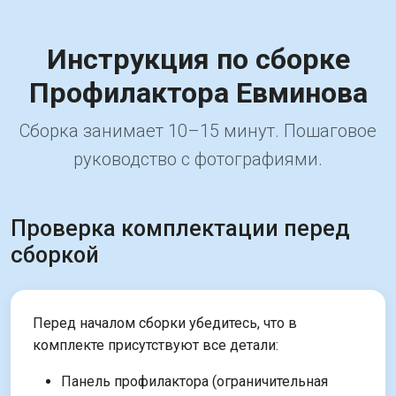
Инструкция по сборке
Профилактора Евминова
Сборка занимает 10–15 минут. Пошаговое
руководство с фотографиями.
Проверка комплектации перед
сборкой
Перед началом сборки убедитесь, что в
комплекте присутствуют все детали:
Панель профилактора (ограничительная