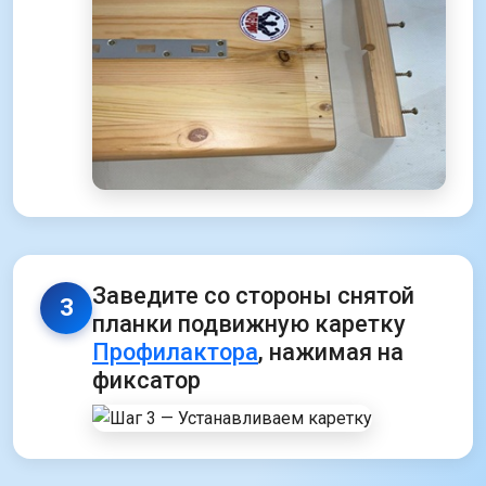
Заведите со стороны снятой
3
планки подвижную каретку
Профилактора
, нажимая на
фиксатор