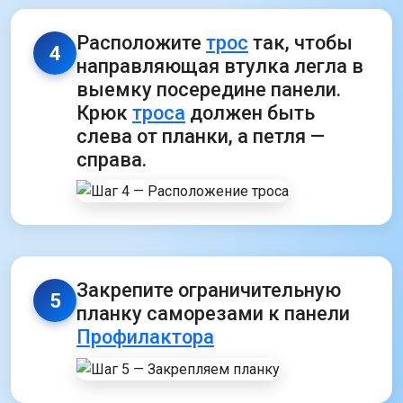
Расположите
трос
так, чтобы
4
направляющая втулка легла в
выемку посередине панели.
Крюк
троса
должен быть
слева от планки, а петля —
справа.
Закрепите ограничительную
5
планку саморезами к панели
Профилактора