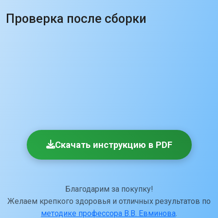
Проверка после сборки
Скачать инструкцию в PDF
Благодарим за покупку!
Желаем крепкого здоровья и отличных результатов по
методике профессора В.В. Евминова
.