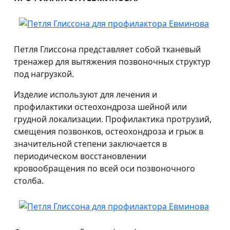
Петля Глиссона представляет собой тканевый
тренажер для вытяжения позвоночных структур
под нагрузкой.
Изделие используют для лечения и
профилактики остеохондроза шейной или
грудной локализации. Профилактика протрузий,
смещения позвонков, остеохондроза и грыж в
значительной степени заключается в
периодическом восстановлении
кровообращения по всей оси позвоночного
столба.