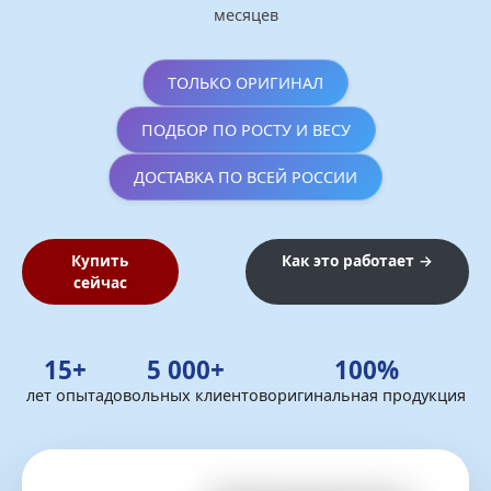
месяцев
ТОЛЬКО ОРИГИНАЛ
ПОДБОР ПО РОСТУ И ВЕСУ
ДОСТАВКА ПО ВСЕЙ РОССИИ
Купить
Как это работает →
сейчас
15+
5 000+
100%
лет опыта
довольных клиентов
оригинальная продукция