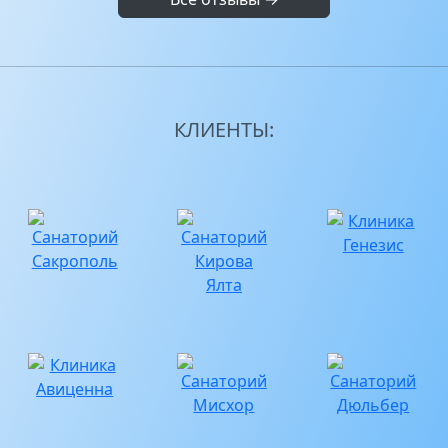
КЛИЕНТЫ: