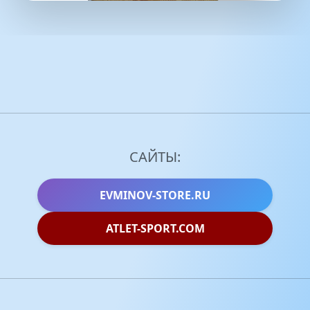
САЙТЫ:
EVMINOV-STORE.RU
ATLET-SPORT.COM