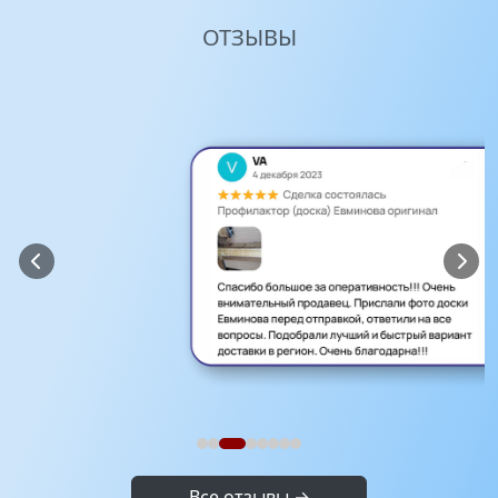
ОТЗЫВЫ
Все отзывы →