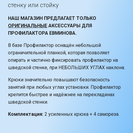
стенку или стойку
НАШ МАГАЗИН ПРЕДЛАГАЕТ ТОЛЬКО
ОРИГИНАЛЬНЫЕ
АКСЕССУАРЫ ДЛЯ
ПРОФИЛАКТОРА ЕВМИНОВА.
В базе Профилактор оснащён небольшой
ограничительной планкой, которая позволяет
опирать и частично фиксировать профилактор на
шведской стенке, при НЕБОЛЬШИХ УГЛАХ наклона.
Крюки значительно повышают безопасность
занятий при любых углах установки. Профилактор
крепится быстрее и надёжнее на перекладинах
шведской стенки.
Комплектация:
2 усиленных крюка + 4 самореза.