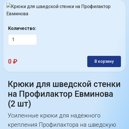
Количество:
0 ₽
В корзину
Крюки для шведской стенки
на Профилактор Евминова
(2 шт)
Усиленные крюки для надёжного
крепления Профилактора на шведскую